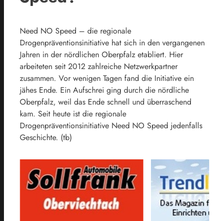
Need NO Speed – die regionale
Drogenpräventionsinitiative hat sich in den vergangenen
Jahren in der nördlichen Oberpfalz etabliert. Hier
arbeiteten seit 2012 zahlreiche Netzwerkpartner
zusammen. Vor wenigen Tagen fand die Initiative ein
jähes Ende. Ein Aufschrei ging durch die nördliche
Oberpfalz, weil das Ende schnell und überraschend
kam. Seit heute ist die regionale
Drogenpräventionsinitiative Need NO Speed jedenfalls
Geschichte. (tb)