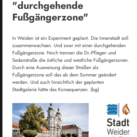
"durchgehende
Fußgängerzone"
In Weiden ist ein Experiment geplant. Die Innenstadt soll
zusammenwachsen. Und zwar mit einer durchgehenden
Fußgängerzone. Noch trennen die Dr.-Pfleger- und
Sedanstraße die östliche und westliche Fußgängerzonen.
Durch eine Ausweisung dieser Straßen als
Fußgängerzone soll das ab dem Sommer geändert
werden. Und auch hinsichtlich der geplanten
Stadtgalerie hätte das Konsequenzen. (bg)