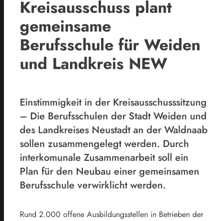
Kreisausschuss plant
gemeinsame
Berufsschule für Weiden
und Landkreis NEW
Einstimmigkeit in der Kreisausschusssitzung
– Die Berufsschulen der Stadt Weiden und
des Landkreises Neustadt an der Waldnaab
sollen zusammengelegt werden. Durch
interkomunale Zusammenarbeit soll ein
Plan für den Neubau einer gemeinsamen
Berufsschule verwirklicht werden.
Rund 2.000 offene Ausbildungsstellen in Betrieben der