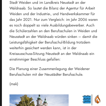
Stadt Weiden und im Landkreis Neustadt an der
Waldnaab. So lautet die Bilanz der Agentur für Arbeit
Weiden und der Industrie-, und Handwerkskammer für
das Jahr 2021. Nur zum Vergleich: im Jahr 2006 waren
es noch doppelt so viele Ausbildungsbewerber. Auch
die Schülerzahlen an den Berufsschulen in Weiden und
Neusstadt an der Waldnaab würden sinken – damit die
Leistungsfähigkeit der Berufsschul-Bildung trotzdem
weiterhin gesichert werden kann, ist in der
Kreisausschuss-Sitzung Neustadt an der Waldnaab ein
einstimmiger Beschluss gefallen:
Die Planung einer Zusammenlegung der Weidener
Berufsschulen mit der Neustädter Berufsschule.
(mak)