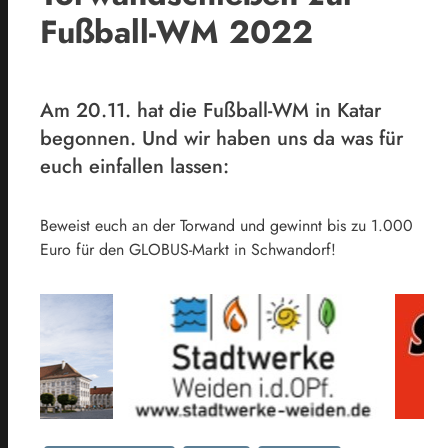
Fußball-WM 2022
Am 20.11. hat die Fußball-WM in Katar
begonnen. Und wir haben uns da was für
euch einfallen lassen:
Beweist euch an der Torwand und gewinnt bis zu 1.000
Euro für den GLOBUS-Markt in Schwandorf!