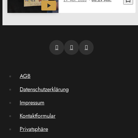
AGB
Datenschutzerklärung
Impressum
Kontaktformular
Privatsphäre