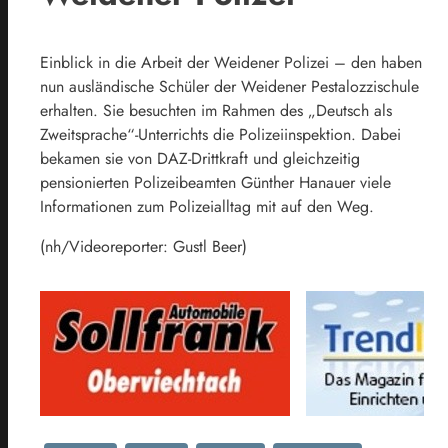
Einblick in die Arbeit der Weidener Polizei – den haben
nun ausländische Schüler der Weidener Pestalozzischule
erhalten. Sie besuchten im Rahmen des „Deutsch als
Zweitsprache“-Unterrichts die Polizeiinspektion. Dabei
bekamen sie von DAZ-Drittkraft und gleichzeitig
pensionierten Polizeibeamten Günther Hanauer viele
Informationen zum Polizeialltag mit auf den Weg.
(nh/Videoreporter: Gustl Beer)