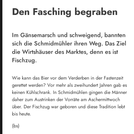
Den Fasching begraben
Im Gänsemarsch und schweigend, bannten
sich die Schmidmühler ihren Weg. Das Ziel
die Wirtshäuser des Marktes, denn es ist
Fischzug.
Wie kann das Bier vor dem Verderben in der Fastenzeit
gerettet werden? Vor mehr als zweihundert Jahren gab es
keinen Kühlschrank. In Schmidmühlen gingen die Männer
daher zum Austrinken der Vorräte am Aschermittwoch
über. Der Fischzug war geboren und diese Tradition lebt
bis heute.
(bs)