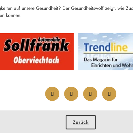
iten auf unsere Gesundheit? Der Gesundheitswolf zeigt, wie Zuck
en können.
Zurück