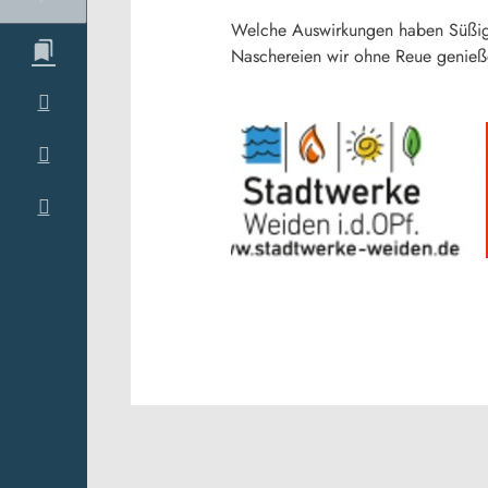
Welche Auswirkungen haben Süßigke
Naschereien wir ohne Reue genieß