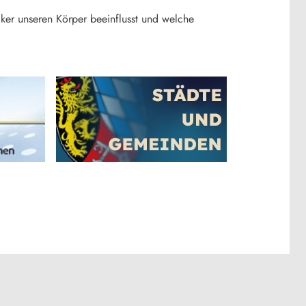
er unseren Körper beeinflusst und welche