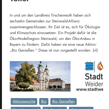
In und um den Landkreis Tirschenreuth haben sich
sechzehn Gemeinden zur Steinwald-Allianz
zusammengeschlossen. Ihr Ziel ist es, sich für Ökologie
und Klimaschutz einzusetzen. Ein Projekt dafür ist die
Öko-Modellregion Steinwald, um den Öko-Anbau in
Bayern zu fördern. Dafür haben sie eine neue Aktion:
„Bio Genießen.“ Diese ist nun vorgestellt worden. (vl)
Aktionswoche
Bio
Bio Genießen