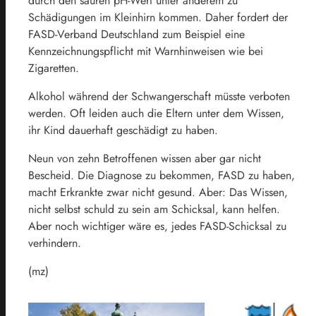
durch den sauren pH-Wert unter anderem zu
Schädigungen im Kleinhirn kommen. Daher fordert der
FASD-Verband Deutschland zum Beispiel eine
Kennzeichnungspflicht mit Warnhinweisen wie bei
Zigaretten.
Alkohol während der Schwangerschaft müsste verboten
werden. Oft leiden auch die Eltern unter dem Wissen,
ihr Kind dauerhaft geschädigt zu haben.
Neun von zehn Betroffenen wissen aber gar nicht
Bescheid. Die Diagnose zu bekommen, FASD zu haben,
macht Erkrankte zwar nicht gesund. Aber: Das Wissen,
nicht selbst schuld zu sein am Schicksal, kann helfen.
Aber noch wichtiger wäre es, jedes FASD-Schicksal zu
verhindern.
(mz)