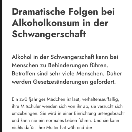
Dramatische Folgen bei
Alkoholkonsum in der
Schwangerschaft
Alkohol in der Schwangerschaft kann bei
Menschen zu Behinderungen führen.
Betroffen sind sehr viele Menschen. Daher
werden Gesetzesänderungen gefordert.
Ein zwölfjähriges Mädchen ist laut, verhaltensauffällig,
ihre Mitschüler wenden sich von ihr ab, sie versucht sich
umzubringen. Sie wird in einer Einrichtung untergebracht
und kann nie ein normales Leben führen. Und sie kann
nichts dafür. Ihre Mutter hat während der