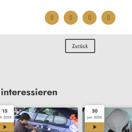
Zurück
interessieren
15
30
uli 2026
Juni 2026