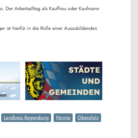
o. Der Arbeitsalltag als Kauffrau oder Kaufmann
r ist hierfür in die Rolle einer Auszubildenden
Landkreis Regensburg
Norma
Oberpfalz