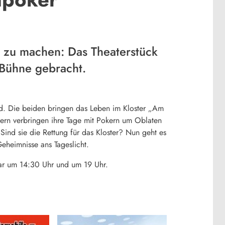
r zu machen: Das Theaterstück
 Bühne gebracht.
ld. Die beiden bringen das Leben im Kloster „Am
tern verbringen ihre Tage mit Pokern um Oblaten
 Sind sie die Rettung für das Kloster? Nun geht es
eheimnisse ans Tageslicht.
ar um 14:30 Uhr und um 19 Uhr.