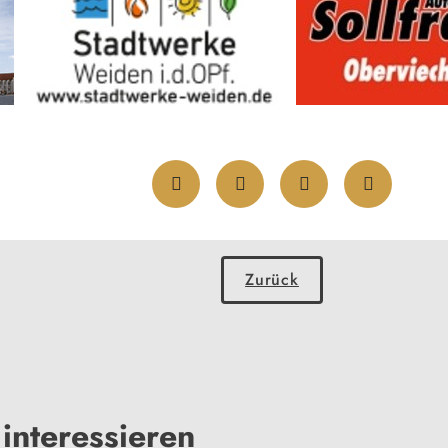
Zurück
interessieren