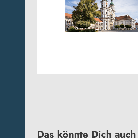
Das könnte Dich auch 