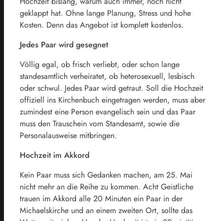
Hochzeit bislang, warum auch immer, noch nicht
geklappt hat. Ohne lange Planung, Stress und hohe
Kosten. Denn das Angebot ist komplett kostenlos.
Jedes Paar wird gesegnet
Völlig egal, ob frisch verliebt, oder schon lange
standesamtlich verheiratet, ob heterosexuell, lesbisch
oder schwul. Jedes Paar wird getraut. Soll die Hochzeit
offiziell ins Kirchenbuch eingetragen werden, muss aber
zumindest eine Person evangelisch sein und das Paar
muss den Trauschein vom Standesamt, sowie die
Personalausweise mitbringen.
Hochzeit im Akkord
Kein Paar muss sich Gedanken machen, am 25. Mai
nicht mehr an die Reihe zu kommen. Acht Geistliche
trauen im Akkord alle 20 Minuten ein Paar in der
Michaelskirche und an einem zweiten Ort, sollte das