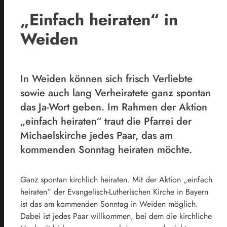
„Einfach heiraten“ in
Weiden
In Weiden können sich frisch Verliebte
sowie auch lang Verheiratete ganz spontan
das Ja-Wort geben. Im Rahmen der Aktion
„einfach heiraten“ traut die Pfarrei der
Michaelskirche jedes Paar, das am
kommenden Sonntag heiraten möchte.
Ganz spontan kirchlich heiraten. Mit der Aktion „einfach
heiraten“ der Evangelisch-Lutherischen Kirche in Bayern
ist das am kommenden Sonntag in Weiden möglich.
Dabei ist jedes Paar willkommen, bei dem die kirchliche