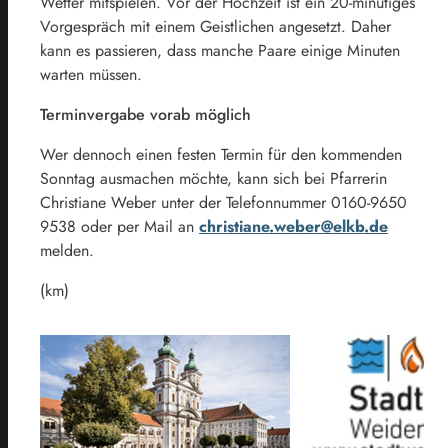
Wetter mitspielen. Vor der Hochzeit ist ein 20-minütiges
Vorgespräch mit einem Geistlichen angesetzt. Daher
kann es passieren, dass manche Paare einige Minuten
warten müssen.
Terminvergabe vorab möglich
Wer dennoch einen festen Termin für den kommenden
Sonntag ausmachen möchte, kann sich bei Pfarrerin
Christiane Weber unter der Telefonnummer 0160-9650
9538 oder per Mail an
christiane.weber@elkb.de
melden.
(km)