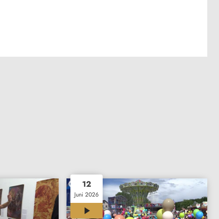
12
Juni 2026