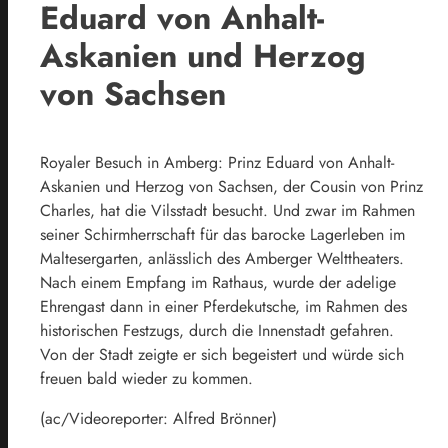
Eduard von Anhalt-
Askanien und Herzog
von Sachsen
Royaler Besuch in Amberg: Prinz Eduard von Anhalt-
Askanien und Herzog von Sachsen, der Cousin von Prinz
Charles, hat die Vilsstadt besucht. Und zwar im Rahmen
seiner Schirmherrschaft für das barocke Lagerleben im
Maltesergarten, anlässlich des Amberger Welttheaters.
Nach einem Empfang im Rathaus, wurde der adelige
Ehrengast dann in einer Pferdekutsche, im Rahmen des
historischen Festzugs, durch die Innenstadt gefahren.
Von der Stadt zeigte er sich begeistert und würde sich
freuen bald wieder zu kommen.
(ac/Videoreporter: Alfred Brönner)