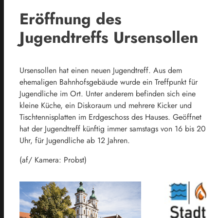
Eröffnung des
Jugendtreffs Ursensollen
Ursensollen hat einen neuen Jugendtreff. Aus dem
ehemaligen Bahnhofsgebäude wurde ein Treffpunkt für
Jugendliche im Ort. Unter anderem befinden sich eine
kleine Küche, ein Diskoraum und mehrere Kicker und
Tischtennisplatten im Erdgeschoss des Hauses. Geöffnet
hat der Jugendtreff künftig immer samstags von 16 bis 20
Uhr, für Jugendliche ab 12 Jahren.
(af/ Kamera: Probst)