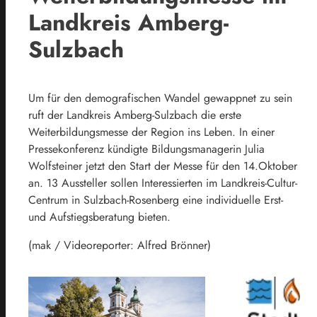
Landkreis Amberg-
Sulzbach
Um für den demografischen Wandel gewappnet zu sein
ruft der Landkreis Amberg-Sulzbach die erste
Weiterbildungsmesse der Region ins Leben. In einer
Pressekonferenz kündigte Bildungsmanagerin Julia
Wolfsteiner jetzt den Start der Messe für den 14.Oktober
an. 13 Aussteller sollen Interessierten im Landkreis-Cultur-
Centrum in Sulzbach-Rosenberg eine individuelle Erst-
und Aufstiegsberatung bieten.
(mak / Videoreporter: Alfred Brönner)