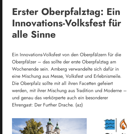
Erster Oberpfalztag: Ein
Innovations-Volksfest für
alle Sinne
Ein Innovations-Volksfest von den Oberpfälzern für die
Oberpfälzer – das sollte der erste Oberpfalztag am
Wochenende sein. Amberg verwandelte sich dafür in
eine Mischung aus Messe, Volksfest und Erlebnismeile.
Die Oberpfalz sollte mit all ihren Facetten gefeiert
werden, mit ihrer Mischung aus Tradition und Moderne –
und genau das verkörperte auch ein besonderer
Ehrengast: Der Further Drache. (az)