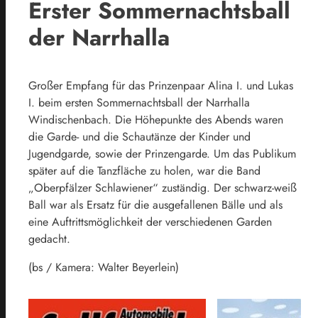
Erster Sommernachtsball
der Narrhalla
Großer Empfang für das Prinzenpaar Alina I. und Lukas
I. beim ersten Sommernachtsball der Narrhalla
Windischenbach. Die Höhepunkte des Abends waren
die Garde- und die Schautänze der Kinder und
Jugendgarde, sowie der Prinzengarde. Um das Publikum
später auf die Tanzfläche zu holen, war die Band
„Oberpfälzer Schlawiener“ zuständig. Der schwarz-weiß
Ball war als Ersatz für die ausgefallenen Bälle und als
eine Auftrittsmöglichkeit der verschiedenen Garden
gedacht.
(bs / Kamera: Walter Beyerlein)