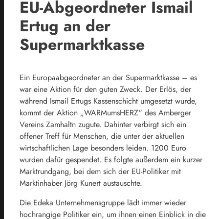
EU-Abgeordneter Ismail
Ertug an der
Supermarktkasse
Ein Europaabgeordneter an der Supermarktkasse – es
war eine Aktion für den guten Zweck. Der Erlös, der
während Ismail Ertugs Kassenschicht umgesetzt wurde,
kommt der Aktion „WARMumsHERZ“ des Amberger
Vereins Zamhaltn zugute. Dahinter verbirgt sich ein
offener Treff für Menschen, die unter der aktuellen
wirtschaftlichen Lage besonders leiden. 1200 Euro
wurden dafür gespendet. Es folgte außerdem ein kurzer
Marktrundgang, bei dem sich der EU-Politiker mit
Marktinhaber Jörg Kunert austauschte.
Die Edeka Unternehmensgruppe lädt immer wieder
hochrangige Politiker ein, um ihnen einen Einblick in die