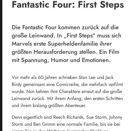
Fantastic Four: First Steps
Die Fantastic Four kommen zurück auf die
große Leinwand. In „First Steps“ muss sich
Marvels erste Superheldenfamilie ihrer
größten Herausforderung stellen. Ein Film
mit Spannung, Humor und Emotionen.
Vor mehr als 60 Jahren schrieben Stan Lee und Jack
Birdy gemeinsam eine Comicreihe, die mehrfach verfilmt
wurde. Nun kehren ihre Charaktere erneut auf die große
Leinwand zurück. Mit ihrem Anfang, den ersten Schritten
und ihrem bislang größten Abenteuer.
Denn eigentlich sind Reech Richards, Sue Storm, Johnny
Storm und Ben Grimm eine normale Familie, bis sie bei