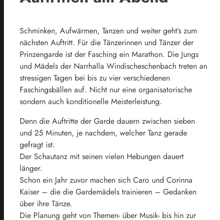
Schminken, Aufwärmen, Tanzen und weiter geht’s zum
nächsten Auftritt. Für die Tänzerinnen und Tänzer der
Prinzengarde ist der Fasching ein Marathon. Die Jungs
und Mädels der Narrhalla Windischeschenbach treten an
stressigen Tagen bei bis zu vier verschiedenen
Faschingsbällen auf. Nicht nur eine organisatorische
sondern auch konditionelle Meisterleistung.
Denn die Auftritte der Garde dauern zwischen sieben
und 25 Minuten, je nachdem, welcher Tanz gerade
gefragt ist.
Der Schautanz mit seinen vielen Hebungen dauert
länger.
Schon ein Jahr zuvor machen sich Caro und Corinna
Kaiser – die die Gardemädels trainieren – Gedanken
über ihre Tänze.
Die Planung geht von Themen- über Musik- bis hin zur