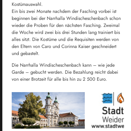
Kostümauswahl.
Ein bis zwei Monate nachdem der Fasching vorbei ist
beginnen bei der Narrhalla Windischeschenbach schon
wieder die Proben für den nächsten Fasching. Zweimal
die Woche wird zwei bis drei Stunden lang trainiert bis
alles sitzt. Die Kostüme und die Requisiten werden von
den Eltern von Caro und Corinna Kaiser geschneidert
und gebastelt.
Die Narrhalla Windischeschenbach kann – wie jede
Garde – gebucht werden. Die Bezahlung reicht dabei
von einer Brotzeit für alle bis hin zu 2 500 Euro.