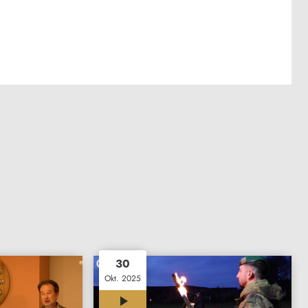
30
Okt. 2025