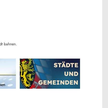
dt bahnen.