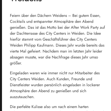
Feiern über den Dächern Weidens – Bei gutem Essen,
Cocktails und entspannter Atmosphäre den Abend
genießen. Das ist das Motto bei der After Work Party auf
der Dachterrasse des City Centers in Weiden. Die Idee
hierfür stammt vom Geschäftsführer des City Centers
Weiden Philipp Kaufmann. Dieses Jahr wurde bereits das
vierte Mal gefeiert. Nachdem man im letzten Jahr leider
absagen musste, war die Nachfrage dieses Jahr umso
größer.
Eingeladen waren wie immer nicht nur Mitarbeiter des
City Centers Weiden. Auch Kunden, Freunde und
Dienstleister wurden persönlich eingeladen in lockerer
Atmosphäre den Abend zu genießen und sich
auszutauschen.
Die perfekte Kulisse also um nach einem harten