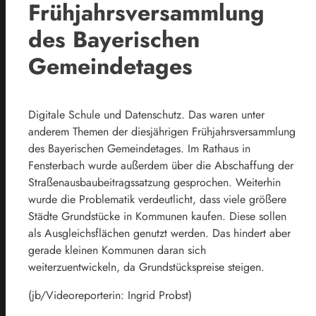
Frühjahrsversammlung
des Bayerischen
Gemeindetages
Digitale Schule und Datenschutz. Das waren unter
anderem Themen der diesjährigen Frühjahrsversammlung
des Bayerischen Gemeindetages. Im Rathaus in
Fensterbach wurde außerdem über die Abschaffung der
Straßenausbaubeitragssatzung gesprochen. Weiterhin
wurde die Problematik verdeutlicht, dass viele größere
Städte Grundstücke in Kommunen kaufen. Diese sollen
als Ausgleichsflächen genutzt werden. Das hindert aber
gerade kleinen Kommunen daran sich
weiterzuentwickeln, da Grundstückspreise steigen.
(jb/Videoreporterin: Ingrid Probst)