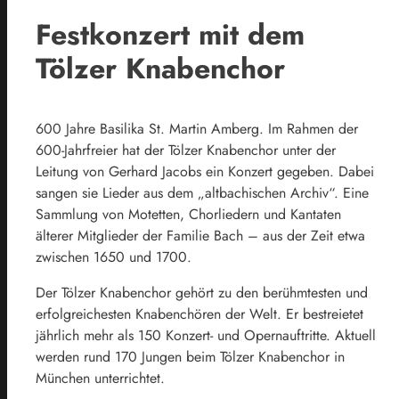
Festkonzert mit dem
Tölzer Knabenchor
600 Jahre Basilika St. Martin Amberg. Im Rahmen der
600-Jahrfreier hat der Tölzer Knabenchor unter der
Leitung von Gerhard Jacobs ein Konzert gegeben. Dabei
sangen sie Lieder aus dem „altbachischen Archiv“. Eine
Sammlung von Motetten, Chorliedern und Kantaten
älterer Mitglieder der Familie Bach – aus der Zeit etwa
zwischen 1650 und 1700.
Der Tölzer Knabenchor gehört zu den berühmtesten und
erfolgreichesten Knabenchören der Welt. Er bestreietet
jährlich mehr als 150 Konzert- und Opernauftritte. Aktuell
werden rund 170 Jungen beim Tölzer Knabenchor in
München unterrichtet.