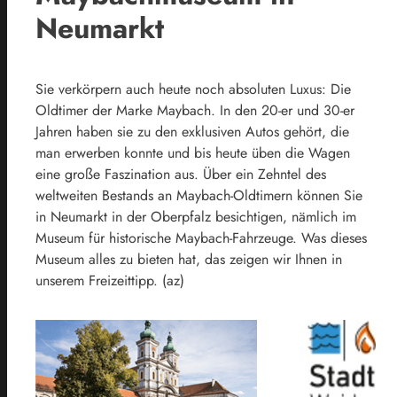
Neumarkt
Sie verkörpern auch heute noch absoluten Luxus: Die
Oldtimer der Marke Maybach. In den 20-er und 30-er
Jahren haben sie zu den exklusiven Autos gehört, die
man erwerben konnte und bis heute üben die Wagen
eine große Faszination aus. Über ein Zehntel des
weltweiten Bestands an Maybach-Oldtimern können Sie
in Neumarkt in der Oberpfalz besichtigen, nämlich im
Museum für historische Maybach-Fahrzeuge. Was dieses
Museum alles zu bieten hat, das zeigen wir Ihnen in
unserem Freizeittipp. (az)