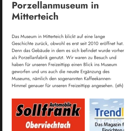
Porzellanmuseum in
Mitterteich
Das Museum in Mitterteich blickt auf eine lange
Geschichte zurück, obwohl es erst seit 2010 eröffnet hat.
Denn das Gebäude in dem es sich befindet wurde vorher
als Porzellanfabrik genutzt. Wir waren zu Besuch und
haben für unseren Freizeittipp einen Blick ins Museum
geworfen und uns auch die neuste Ergänzung des
Museums, nämlich den sogenannten Kaffeekannen-
Himmel genauer für unseren Freizeittipp angesehen. (sth)