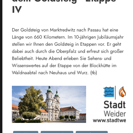
IV
Der Goldsteig von Marktredwitz nach Passau hat eine
Länge von 660 Kilometern. Im 10-jährigen Jubiläumsjahr
stellen wir Ihnen den Goldsteig in Etappen vor. Er geht
dabei auch durch die Oberpfalz und erfreut sich großer
Beliebtheit. Heute Abend erleben Sie Sehens- und
Wissenswertes auf der Etappe von der Blockhütte im
Waldnaabtal nach Neuhaus und Wurz. (tb)