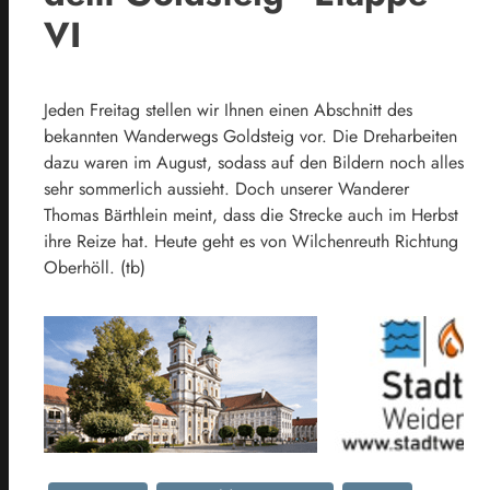
VI
Jeden Freitag stellen wir Ihnen einen Abschnitt des
bekannten Wanderwegs Goldsteig vor. Die Dreharbeiten
dazu waren im August, sodass auf den Bildern noch alles
sehr sommerlich aussieht. Doch unserer Wanderer
Thomas Bärthlein meint, dass die Strecke auch im Herbst
ihre Reize hat. Heute geht es von Wilchenreuth Richtung
Oberhöll. (tb)