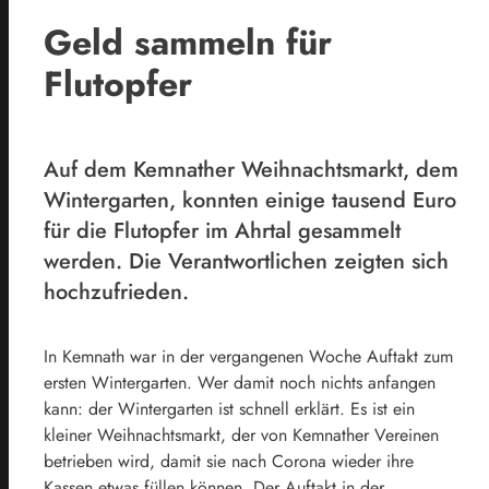
Geld sammeln für
Flutopfer
Auf dem Kemnather Weihnachtsmarkt, dem
Wintergarten, konnten einige tausend Euro
für die Flutopfer im Ahrtal gesammelt
werden. Die Verantwortlichen zeigten sich
hochzufrieden.
In Kemnath war in der vergangenen Woche Auftakt zum
ersten Wintergarten. Wer damit noch nichts anfangen
kann: der Wintergarten ist schnell erklärt. Es ist ein
kleiner Weihnachtsmarkt, der von Kemnather Vereinen
betrieben wird, damit sie nach Corona wieder ihre
Kassen etwas füllen können. Der Auftakt in der