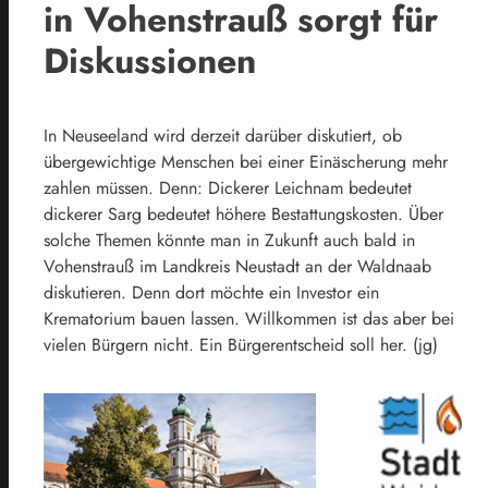
in Vohenstrauß sorgt für
Diskussionen
In Neuseeland wird derzeit darüber diskutiert, ob
übergewichtige Menschen bei einer Einäscherung mehr
zahlen müssen. Denn: Dickerer Leichnam bedeutet
dickerer Sarg bedeutet höhere Bestattungskosten. Über
solche Themen könnte man in Zukunft auch bald in
Vohenstrauß im Landkreis Neustadt an der Waldnaab
diskutieren. Denn dort möchte ein Investor ein
Krematorium bauen lassen. Willkommen ist das aber bei
vielen Bürgern nicht. Ein Bürgerentscheid soll her. (jg)