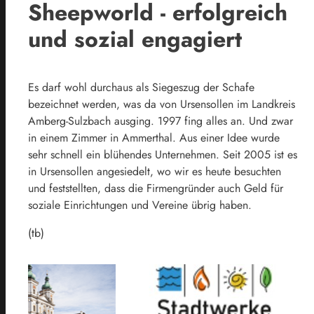
Sheepworld - erfolgreich
und sozial engagiert
Es darf wohl durchaus als Siegeszug der Schafe
bezeichnet werden, was da von Ursensollen im Landkreis
Amberg-Sulzbach ausging. 1997 fing alles an. Und zwar
in einem Zimmer in Ammerthal. Aus einer Idee wurde
sehr schnell ein blühendes Unternehmen. Seit 2005 ist es
in Ursensollen angesiedelt, wo wir es heute besuchten
und feststellten, dass die Firmengründer auch Geld für
soziale Einrichtungen und Vereine übrig haben.
(tb)