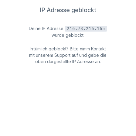
IP Adresse geblockt
Deine IP Adresse
216.73.216.165
wurde geblockt.
Irrtümlich geblockt? Bitte nimm Kontakt
mit unserem Support auf und gebe die
oben dargestellte IP Adresse an.