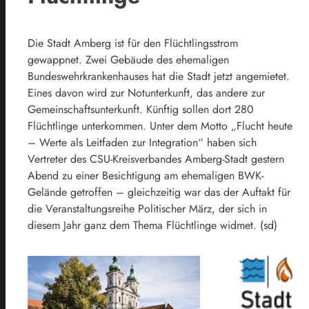
Die Stadt Amberg ist für den Flüchtlingsstrom
gewappnet. Zwei Gebäude des ehemaligen
Bundeswehrkrankenhauses hat die Stadt jetzt angemietet.
Eines davon wird zur Notunterkunft, das andere zur
Gemeinschaftsunterkunft. Künftig sollen dort 280
Flüchtlinge unterkommen. Unter dem Motto „Flucht heute
– Werte als Leitfaden zur Integration“ haben sich
Vertreter des CSU-Kreisverbandes Amberg-Stadt gestern
Abend zu einer Besichtigung am ehemaligen BWK-
Gelände getroffen – gleichzeitig war das der Auftakt für
die Veranstaltungsreihe Politischer März, der sich in
diesem Jahr ganz dem Thema Flüchtlinge widmet. (sd)