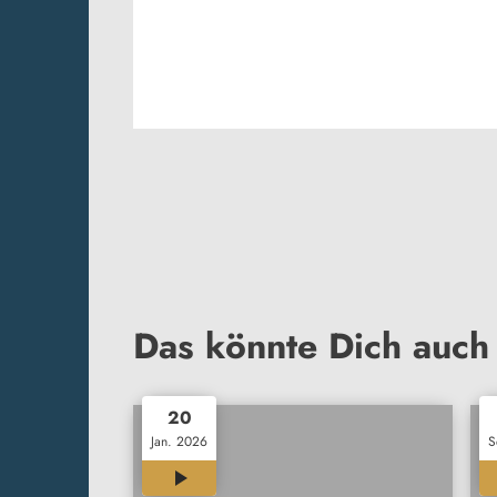
Das könnte Dich auch 
20
Jan. 2026
S