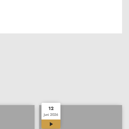
12
Juni 2026