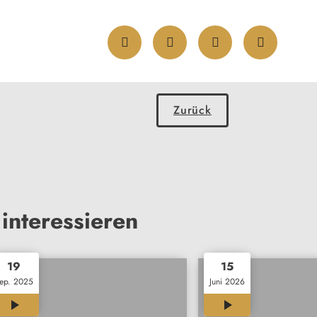
Zurück
interessieren
19
15
ep. 2025
Juni 2026