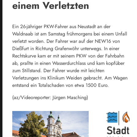
einem Verletzten
Ein 26-jähriger PKW-Fahrer aus Neustadt an der
Waldnaab ist am Samstag frühmorgens bei einem Unfall
verletzt worden. Der Fahrer war auf der NEW16 von
Dießfurt in Richtung Grafenwöhr unterwegs. In einer
Rechtskurve kam er mit seinem PKW von der Fahrbahn
ab, prallte in einen Wasserdurchlass und kam kopfüber
zum Stillstand. Der Fahrer wurde mit leichten
Verletzungen ins Klinikum Weiden gebracht. Am Wagen
entstand ein Totalschaden von etwa 1500 Euro.
(az/Videoreporter: Jürgen Masching)