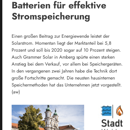
Batterien für effektive
Stromspeicherung
Einen großen Beitrag zur Energiewende leistet der
Solarstrom. Momentan liegt der Marktanteil bei 5,8
Prozent und soll bis 2020 sogar auf 10 Prozent steigen.
Auch Grammer Solar in Amberg spürte einen starken
Anstieg bei dem Verkauf, vor allem bei Speichergeräten.
In den vergangenen zwei Jahren habe die Technik dort
große Fortschritte gemacht. Die neusten hausinternen
Speichermethoden hat das Unternehmen jetzt vorgestellt.
(aw)