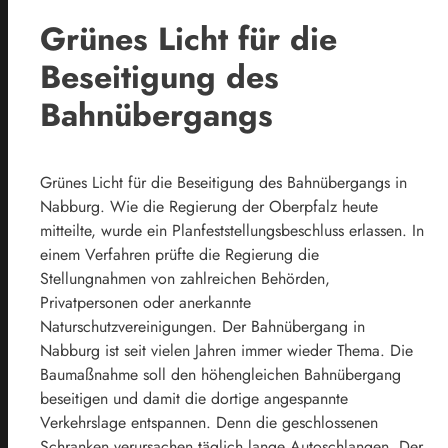
Grünes Licht für die
Beseitigung des
Bahnübergangs
Grünes Licht für die Beseitigung des Bahnübergangs in
Nabburg. Wie die Regierung der Oberpfalz heute
mitteilte, wurde ein Planfeststellungsbeschluss erlassen. In
einem Verfahren prüfte die Regierung die
Stellungnahmen von zahlreichen Behörden,
Privatpersonen oder anerkannte
Naturschutzvereinigungen. Der Bahnübergang in
Nabburg ist seit vielen Jahren immer wieder Thema. Die
Baumaßnahme soll den höhengleichen Bahnübergang
beseitigen und damit die dortige angespannte
Verkehrslage entspannen. Denn die geschlossenen
Schranken verursachen täglich lange Autoschlangen. Der