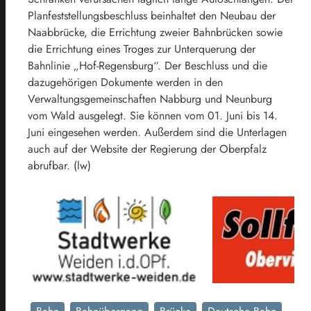
Planfeststellungsbeschluss beinhaltet den Neubau der
Naabbrücke, die Errichtung zweier Bahnbrücken sowie
die Errichtung eines Troges zur Unterquerung der
Bahnlinie „Hof-Regensburg“. Der Beschluss und die
dazugehörigen Dokumente werden in den
Verwaltungsgemeinschaften Nabburg und Neunburg
vom Wald ausgelegt. Sie können vom 01. Juni bis 14.
Juni eingesehen werden. Außerdem sind die Unterlagen
auch auf der Website der Regierung der Oberpfalz
abrufbar. (lw)