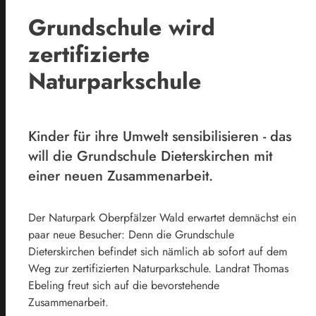
Grundschule wird
zertifizierte
Naturparkschule
Kinder für ihre Umwelt sensibilisieren - das
will die Grundschule Dieterskirchen mit
einer neuen Zusammenarbeit.
Der Naturpark Oberpfälzer Wald erwartet demnächst ein
paar neue Besucher: Denn die Grundschule
Dieterskirchen befindet sich nämlich ab sofort auf dem
Weg zur zertifizierten Naturparkschule. Landrat Thomas
Ebeling freut sich auf die bevorstehende
Zusammenarbeit.