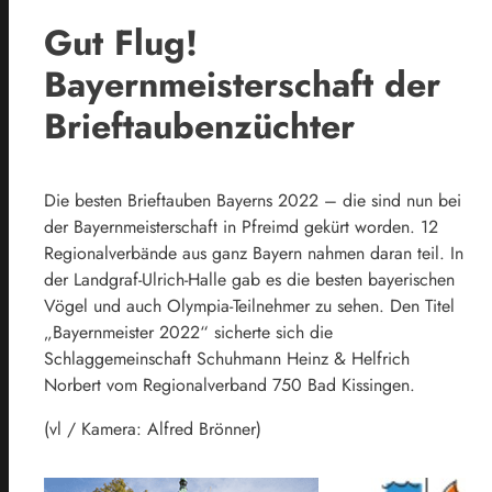
Gut Flug!
Bayernmeisterschaft der
Brieftaubenzüchter
Die besten Brieftauben Bayerns 2022 – die sind nun bei
der Bayernmeisterschaft in Pfreimd gekürt worden. 12
Regionalverbände aus ganz Bayern nahmen daran teil. In
der Landgraf-Ulrich-Halle gab es die besten bayerischen
Vögel und auch Olympia-Teilnehmer zu sehen. Den Titel
„Bayernmeister 2022“ sicherte sich die
Schlaggemeinschaft Schuhmann Heinz & Helfrich
Norbert vom Regionalverband 750 Bad Kissingen.
(vl / Kamera: Alfred Brönner)