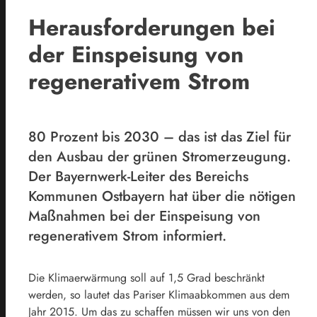
Herausforderungen bei
der Einspeisung von
regenerativem Strom
80 Prozent bis 2030 – das ist das Ziel für
den Ausbau der grünen Stromerzeugung.
Der Bayernwerk-Leiter des Bereichs
Kommunen Ostbayern hat über die nötigen
Maßnahmen bei der Einspeisung von
regenerativem Strom informiert.
Die Klimaerwärmung soll auf 1,5 Grad beschränkt
werden, so lautet das Pariser Klimaabkommen aus dem
Jahr 2015. Um das zu schaffen müssen wir uns von den