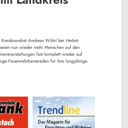
t Kreisbrandrat Andreas Wührl bei Herbst-
 seien nun wieder mehr Menschen auf den
neveranstaltungen fast komplett wieder auf
nige Feuerwehrkameraden für ihre langjährige