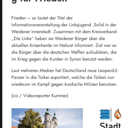
Frieden – so lautet der Titel der
Informationsveranstaltung der Linksjugend ‚Solid in der
Weidener Innenstadt. Zusammen mit dem Kreisverband
„Die Linke“ haben sie Weidener Bürger über die
aktuellen Krisenherde im Nahost informiert. Ziel war es
die Bürger über die deutschen Waffen aufzuklären, die
im Krieg gegen die Kurden in Syrien benutzt werden.
Laut mehreren Medien hat Deutschland neue Leopard-2-
Panzer in die Türkei exportiert, welche die Türken nun
wiederum im Kampf gegen kurdische Milizen benutzen.
(cis / Videoreporter Kummer)