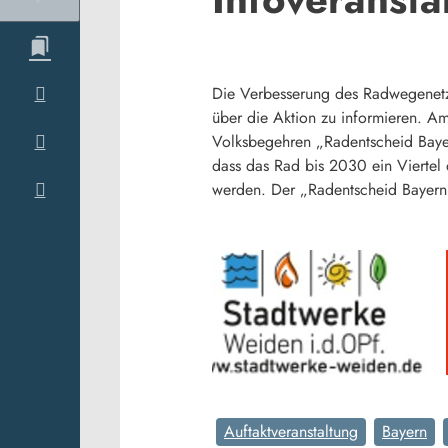
Die Verbesserung des Radwegenetzes
über die Aktion zu informieren. Am
Volksbegehren „Radentscheid Bayer
dass das Rad bis 2030 ein Viertel
werden. Der „Radentscheid Bayern“
Auftaktveranstaltung
Bayern