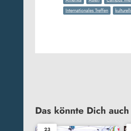
Internationales Treffen
kulturell
Das könnte Dich auch 
23