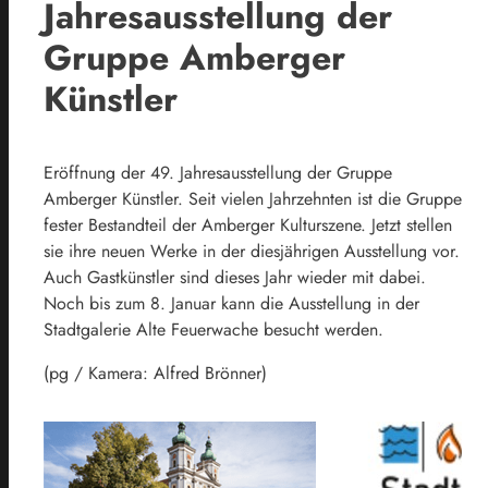
Jahresausstellung der
Gruppe Amberger
Künstler
Eröffnung der 49. Jahresausstellung der Gruppe
Amberger Künstler. Seit vielen Jahrzehnten ist die Gruppe
fester Bestandteil der Amberger Kulturszene. Jetzt stellen
sie ihre neuen Werke in der diesjährigen Ausstellung vor.
Auch Gastkünstler sind dieses Jahr wieder mit dabei.
Noch bis zum 8. Januar kann die Ausstellung in der
Stadtgalerie Alte Feuerwache besucht werden.
(pg / Kamera: Alfred Brönner)