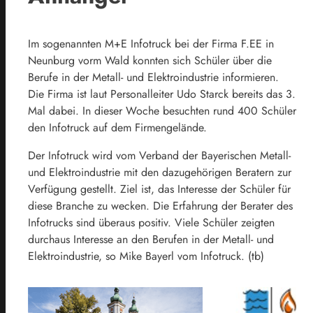
Im sogenannten M+E Infotruck bei der Firma F.EE in
Neunburg vorm Wald konnten sich Schüler über die
Berufe in der Metall- und Elektroindustrie informieren.
Die Firma ist laut Personalleiter Udo Starck bereits das 3.
Mal dabei. In dieser Woche besuchten rund 400 Schüler
den Infotruck auf dem Firmengelände.
Der Infotruck wird vom Verband der Bayerischen Metall-
und Elektroindustrie mit den dazugehörigen Beratern zur
Verfügung gestellt. Ziel ist, das Interesse der Schüler für
diese Branche zu wecken. Die Erfahrung der Berater des
Infotrucks sind überaus positiv. Viele Schüler zeigten
durchaus Interesse an den Berufen in der Metall- und
Elektroindustrie, so Mike Bayerl vom Infotruck. (tb)