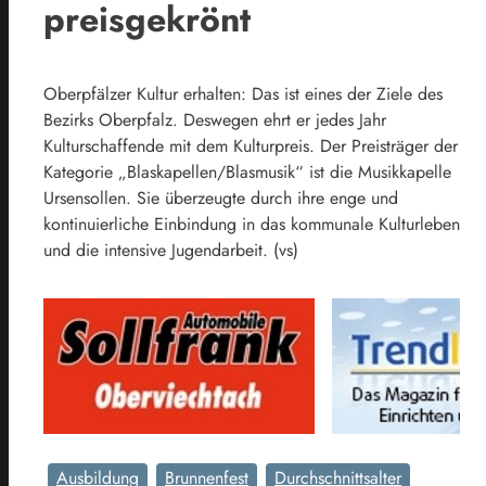
preisgekrönt
Oberpfälzer Kultur erhalten: Das ist eines der Ziele des
Bezirks Oberpfalz. Deswegen ehrt er jedes Jahr
Kulturschaffende mit dem Kulturpreis. Der Preisträger der
Kategorie „Blaskapellen/Blasmusik“ ist die Musikkapelle
Ursensollen. Sie überzeugte durch ihre enge und
kontinuierliche Einbindung in das kommunale Kulturleben
und die intensive Jugendarbeit. (vs)
Ausbildung
Brunnenfest
Durchschnittsalter