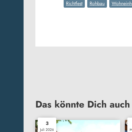
Richtfest
Rohbau
Wohneinh
Das könnte Dich auch 
3
Juli 2026
M