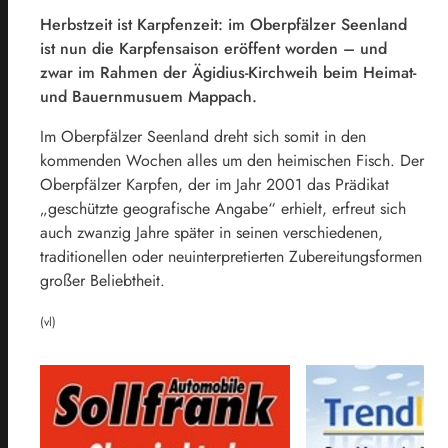
Herbstzeit ist Karpfenzeit: im Oberpfälzer Seenland
ist nun die Karpfensaison eröffent worden – und
zwar im Rahmen der Ägidius-Kirchweih beim Heimat-
und Bauernmusuem Mappach.
Im Oberpfälzer Seenland dreht sich somit in den
kommenden Wochen alles um den heimischen Fisch. Der
Oberpfälzer Karpfen, der im Jahr 2001 das Prädikat
„geschützte geografische Angabe“ erhielt, erfreut sich
auch zwanzig Jahre später in seinen verschiedenen,
traditionellen oder neuinterpretierten Zubereitungsformen
großer Beliebtheit.
(vl)